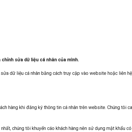
 chỉnh sửa dữ liệu cá nhân của mình.
 sửa dữ liệu cá nhân bằng cách truy cập vào website hoặc liên hệ
ch hàng khi đăng ký thông tin cá nhân trên website. Chúng tôi c
 nhất, chúng tôi khuyến cáo khách hàng nên sử dụng mật khẩu có