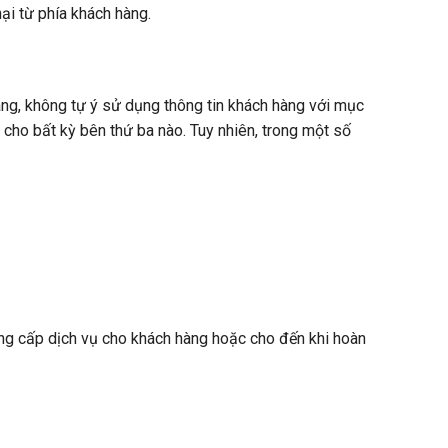
ại từ phía khách hàng.
hàng, không tự ý sử dụng thông tin khách hàng với mục
 cho bất kỳ bên thứ ba nào. Tuy nhiên, trong một số
ung cấp dịch vụ cho khách hàng hoặc cho đến khi hoàn