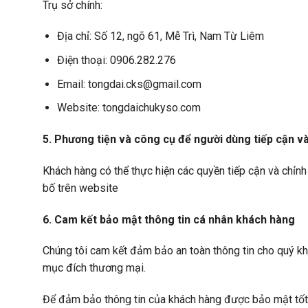
Trụ sở chính:
Địa chỉ: Số 12, ngõ 61, Mễ Trì, Nam Từ Liêm
Điện thoại: 0906.282.276
Email: tongdai.cks@gmail.com
Website: tongdaichukyso.com
5. Phương tiện và công cụ để người dùng tiếp cận và
Khách hàng có thể thực hiện các quyền tiếp cận và chỉnh
bố trên website
6. Cam kết bảo mật thông tin cá nhân khách hàng
Chúng tôi cam kết đảm bảo an toàn thông tin cho quý khá
mục đích thương mại.
Để đảm bảo thông tin của khách hàng được bảo mật tốt