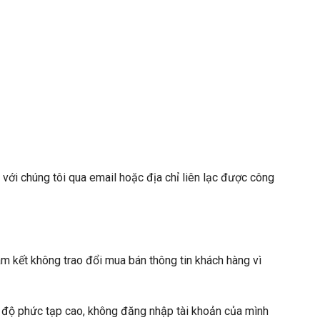
 với chúng tôi qua email hoặc địa chỉ liên lạc được công
am kết không trao đổi mua bán thông tin khách hàng vì
 độ phức tạp cao, không đăng nhập tài khoản của mình