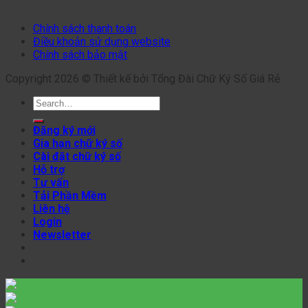
Chính sách thanh toán
Điều khoản sử dụng website
Chính sách bảo mật
Copyright 2026 © Thiết kế bởi Tổng Đài Chữ Ký Số Giá Rẻ
Search
for:
Đăng ký mới
Gia hạn chữ ký số
Cài đặt chữ ký số
Hỗ trợ
Tư vấn
Tải Phần Mềm
Liên hệ
Login
Newsletter