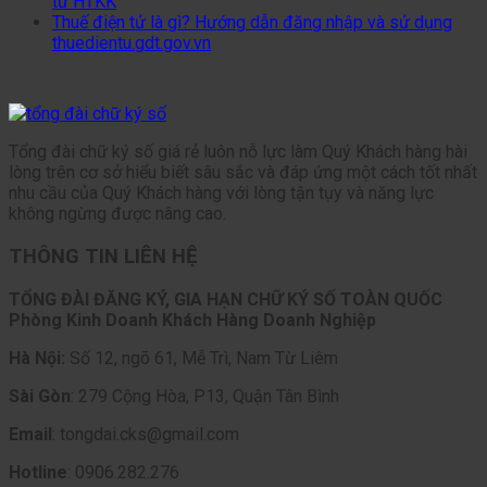
từ HTKK
Thuế điện tử là gì? Hướng dẫn đăng nhập và sử dụng
thuedientu.gdt.gov.vn
Tổng đài chữ ký số giá rẻ luôn nỗ lực làm Quý Khách hàng hài
lòng trên cơ sở hiểu biết sâu sắc và đáp ứng một cách tốt nhất
nhu cầu của Quý Khách hàng với lòng tận tụy và năng lực
không ngừng được nâng cao.
THÔNG TIN LIÊN HỆ
TỔNG ĐÀI ĐĂNG KÝ, GIA HẠN CHỮ KÝ SỐ TOÀN QUỐC
Phòng Kinh Doanh Khách Hàng Doanh Nghiệp
Hà Nội:
Số 12, ngõ 61, Mễ Trì, Nam Từ Liêm
Sài Gòn
: 279 Cộng Hòa, P13, Quận Tân Bình
Email
: tongdai.cks@gmail.com
Hotline
: 0906.282.276