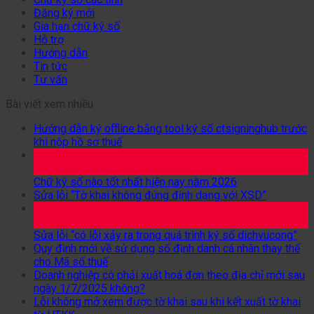
Đăng ký mới
Gia hạn chữ ký số
Hỗ trợ
Hướng dẫn
Tin tức
Tư vấn
Bài viết xem nhiều
Hướng dẫn ký offline bằng tool ký số ctsigninghub trước
khi nộp hồ sơ thuế
24
Th2
Chữ ký số nào tốt nhất hiện nay năm 2026
Sửa lỗi “Tờ khai không đúng định dạng với XSD”
26
Th1
Sửa lỗi “có lỗi xảy ra trong quá trình ký số dichvucong”
Quy định mới về sử dụng số định danh cá nhân thay thế
cho Mã số thuế
Doanh nghiệp có phải xuất hoá đơn theo địa chỉ mới sau
ngày 1/7/2025 không?
Lỗi không mở xem được tờ khai sau khi kết xuất tờ khai