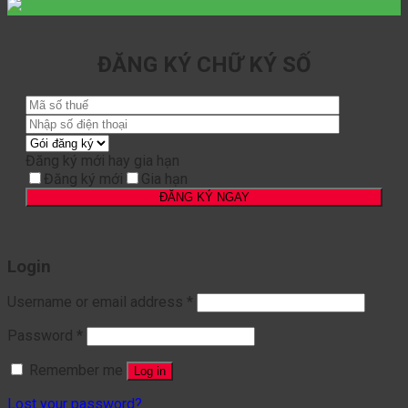
ĐĂNG KÝ CHỮ KÝ SỐ
Đăng ký mới hay gia hạn
Đăng ký mới
Gia hạn
Login
Username or email address
*
Password
*
Remember me
Log in
Lost your password?