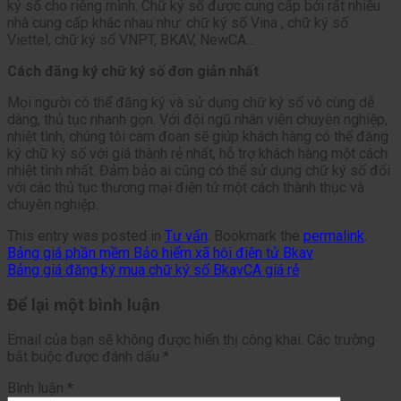
ký số cho riêng mình. Chữ ký số được cung cấp bởi rất nhiều
nhà cung cấp khác nhau như: chữ ký số Vina , chữ ký số
Viettel, chữ ký số VNPT, BKAV, NewCA…
Cách đăng ký chữ ký số đơn giản nhất
Mọi người có thể đăng ký và sử dụng chữ ký số vô cùng dễ
dàng, thủ tục nhanh gọn. Với đội ngũ nhân viên chuyên nghiệp,
nhiệt tình, chúng tôi cam đoan sẽ giúp khách hàng có thể đăng
ký chữ ký số với giá thành rẻ nhất, hỗ trợ khách hàng một cách
nhiệt tình nhất. Đảm bảo ai cũng có thể sử dụng chữ ký số đối
với các thủ tục thương mại điện tử một cách thành thục và
chuyên nghiệp.
This entry was posted in
Tư vấn
. Bookmark the
permalink
.
Bảng giá phần mềm Bảo hiểm xã hội điện tử Bkav
Bảng giá đăng ký mua chữ ký số BkavCA giá rẻ
Để lại một bình luận
Email của bạn sẽ không được hiển thị công khai.
Các trường
bắt buộc được đánh dấu
*
Bình luận
*