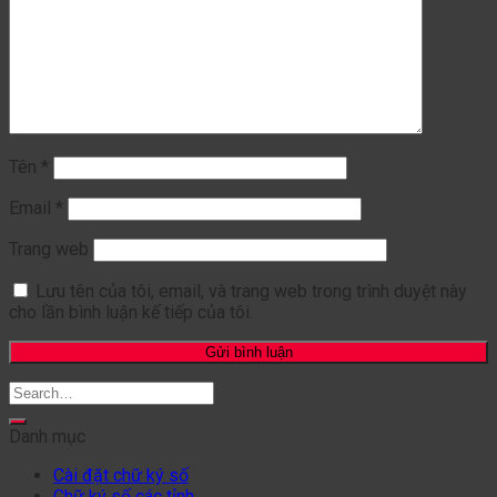
Tên
*
Email
*
Trang web
Lưu tên của tôi, email, và trang web trong trình duyệt này
cho lần bình luận kế tiếp của tôi.
Danh mục
Cài đặt chữ ký số
Chữ ký số các tỉnh