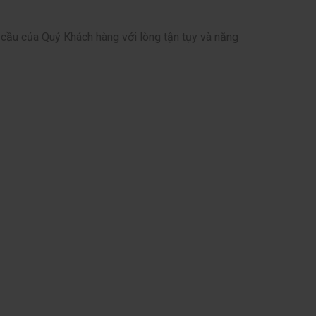
u cầu của Quý Khách hàng với lòng tận tụy và năng