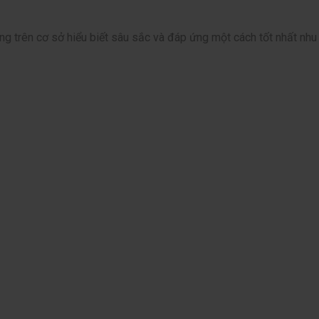
òng trên cơ sở hiểu biết sâu sắc và đáp ứng một cách tốt nhất nh