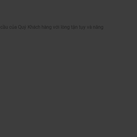
u cầu của Quý Khách hàng với lòng tận tụy và năng