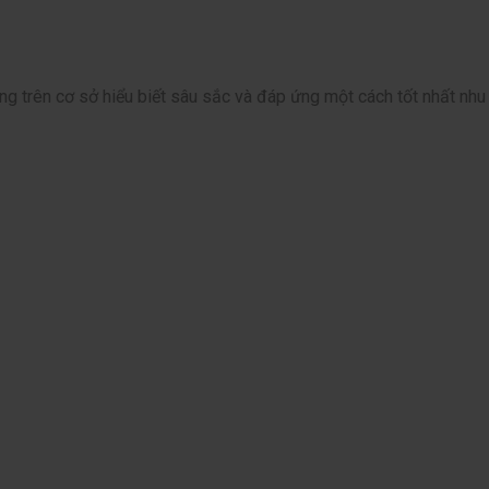
òng trên cơ sở hiểu biết sâu sắc và đáp ứng một cách tốt nhất nh